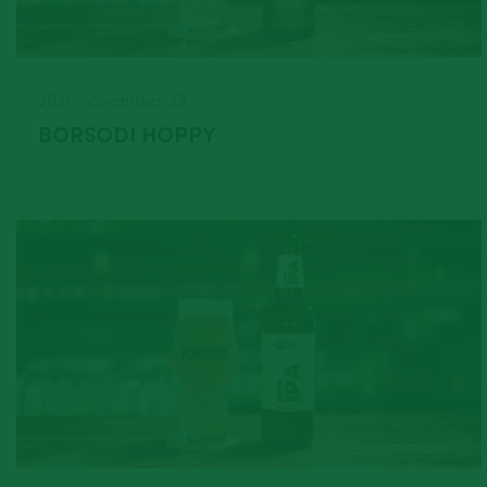
2021. november 23
BORSODI HOPPY