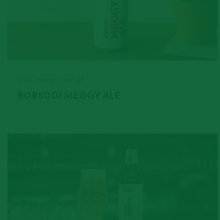
2021. november 23
BORSODI MEGGY ALE